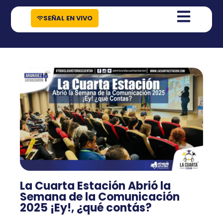
contenido
SEÑAL EN VIVO
La Cuarta Estación Abrió la
Semana de la Comunicación
2025 ¡Ey!, ¿qué contás?