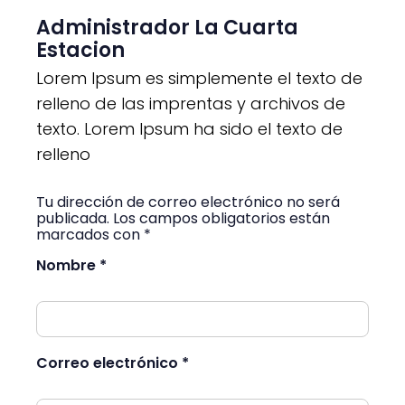
Administrador La Cuarta
Estacion
Lorem Ipsum es simplemente el texto de
relleno de las imprentas y archivos de
texto. Lorem Ipsum ha sido el texto de
relleno
Tu dirección de correo electrónico no será
publicada. Los campos obligatorios están
marcados con *
Nombre *
Correo electrónico *