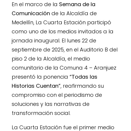
En el marco de la
Semana de la
Comunicación
de la Alcaldía de
Medellín, La Cuarta Estación participó
como uno de los medios invitados a la
jornada inaugural. El lunes 22 de
septiembre de 2025, en el Auditorio B del
piso 2 de la Alcaldía, el medio
comunitario de la Comuna 4 – Aranjuez
presentó la ponencia
“Todas las
Historias Cuentan”
, reafirmando su
compromiso con el periodismo de
soluciones y las narrativas de
transformación social.
La Cuarta Estación fue el primer medio