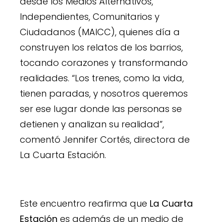
desde los Medios Alternativos,
Independientes, Comunitarios y
Ciudadanos (MAICC), quienes día a
construyen los relatos de los barrios,
tocando corazones y transformando
realidades. “Los trenes, como la vida,
tienen paradas, y nosotros queremos
ser ese lugar donde las personas se
detienen y analizan su realidad”,
comentó Jennifer Cortés, directora de
La Cuarta Estación.
Este encuentro reafirma que
La Cuarta
Estación
es además de un medio de