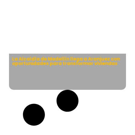
La Alcaldía de Medellín llega a Aranjuez con
oportunidades para transformar viviendas