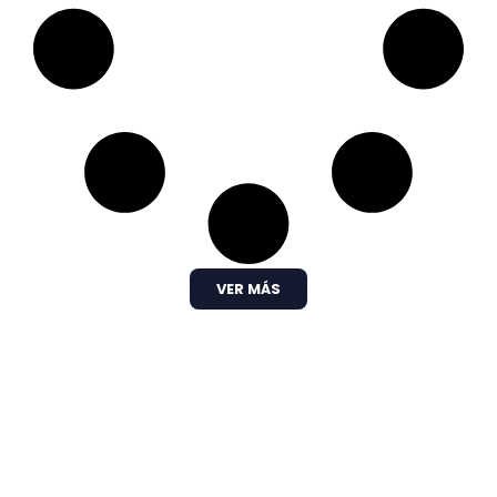
VER MÁS