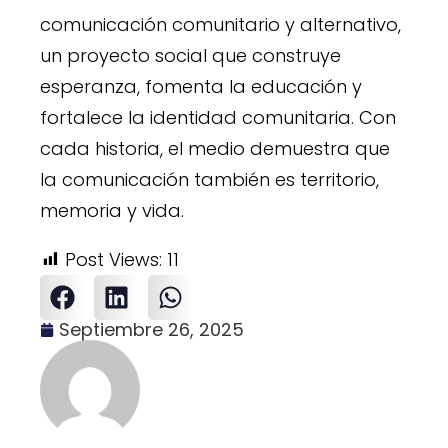
comunicación comunitario y alternativo,
un proyecto social que construye
esperanza, fomenta la educación y
fortalece la identidad comunitaria. Con
cada historia, el medio demuestra que
la comunicación también es territorio,
memoria y vida.
Post Views:
11
Septiembre 26, 2025