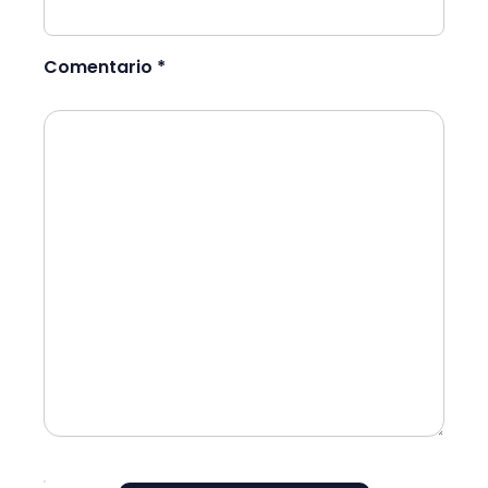
Comentario *