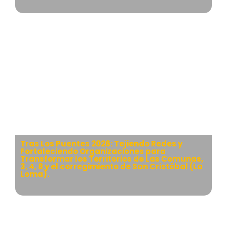
Tras Los Puentes 2026: Tejiendo Redes y
Fortaleciendo Organizaciones para
Transformar los Territorios de Las Comunas,
3, 4, 8 y el corregimiento de San Cristóbal (La
Loma).