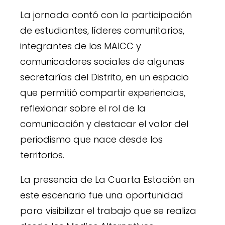
La jornada contó con la participación
de estudiantes, líderes comunitarios,
integrantes de los MAICC y
comunicadores sociales de algunas
secretarías del Distrito, en un espacio
que permitió compartir experiencias,
reflexionar sobre el rol de la
comunicación y destacar el valor del
periodismo que nace desde los
territorios.
La presencia de La Cuarta Estación en
este escenario fue una oportunidad
para visibilizar el trabajo que se realiza