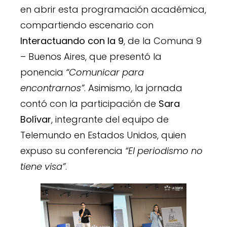
en abrir esta programación académica,
compartiendo escenario con
Interactuando con la 9
, de la Comuna 9
– Buenos Aires, que presentó la
ponencia
“Comunicar para
encontrarnos”
. Asimismo, la jornada
contó con la participación de
Sara
Bolívar
, integrante del equipo de
Telemundo en Estados Unidos, quien
expuso su conferencia
“El periodismo no
tiene visa”
.