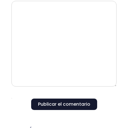
Publicar el comentario