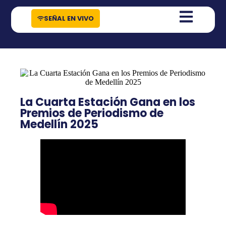
contenido
SEÑAL EN VIVO
La Cuarta Estación Gana en los
Premios de Periodismo de
Medellín 2025