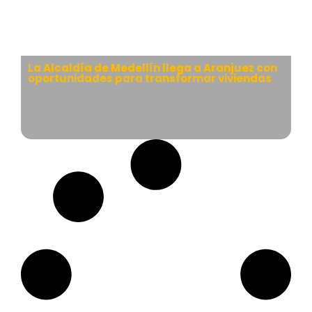
La Alcaldía de Medellín llega a Aranjuez con
oportunidades para transformar viviendas