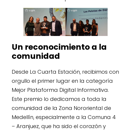
Un reconocimiento a la
comunidad
Desde La Cuarta Estación, recibimos con
orgullo el primer lugar en la categoría
Mejor Plataforma Digital Informativa.
Este premio lo dedicamos a toda la
comunidad de la Zona Nororiental de
Medellín, especialmente a la Comuna 4
– Aranjuez, que ha sido el corazón y