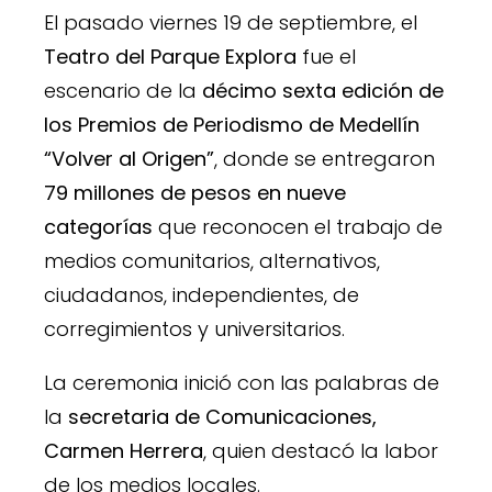
El pasado viernes 19 de septiembre, el
Teatro del Parque Explora
fue el
escenario de la
décimo sexta edición de
los Premios de Periodismo de Medellín
“Volver al Origen”
, donde se entregaron
79 millones de pesos en nueve
categorías
que reconocen el trabajo de
medios comunitarios, alternativos,
ciudadanos, independientes, de
corregimientos y universitarios.
La ceremonia inició con las palabras de
la
secretaria de Comunicaciones,
Carmen Herrera
, quien destacó la labor
de los medios locales.