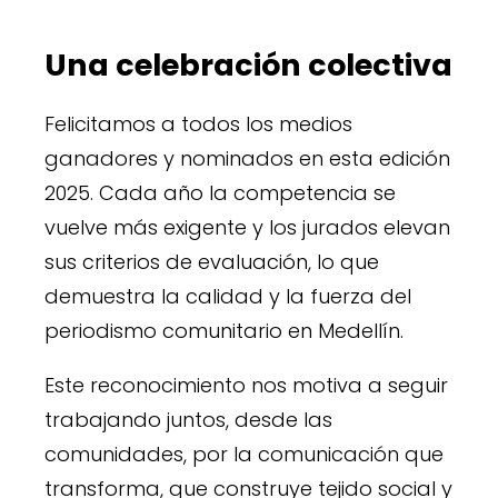
Una celebración colectiva
Felicitamos a todos los medios
ganadores y nominados en esta edición
2025. Cada año la competencia se
vuelve más exigente y los jurados elevan
sus criterios de evaluación, lo que
demuestra la calidad y la fuerza del
periodismo comunitario en Medellín.
Este reconocimiento nos motiva a seguir
trabajando juntos, desde las
comunidades, por la comunicación que
transforma, que construye tejido social y