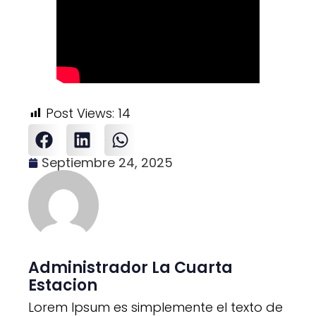
Post Views:
14
Septiembre 24, 2025
Administrador La Cuarta
Estacion
Lorem Ipsum es simplemente el texto de