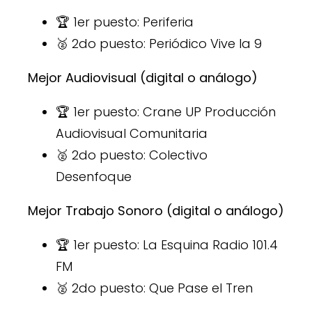
🏆 1er puesto: Periferia
🥈 2do puesto: Periódico Vive la 9
Mejor Audiovisual (digital o análogo)
🏆 1er puesto: Crane UP Producción
Audiovisual Comunitaria
🥈 2do puesto: Colectivo
Desenfoque
Mejor Trabajo Sonoro (digital o análogo)
🏆 1er puesto: La Esquina Radio 101.4
FM
🥈 2do puesto: Que Pase el Tren