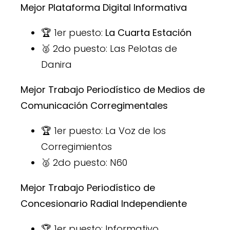
Mejor Plataforma Digital Informativa
🏆 1er puesto:
La Cuarta Estación
🥈 2do puesto: Las Pelotas de
Danira
Mejor Trabajo Periodístico de Medios de
Comunicación Corregimentales
🏆 1er puesto: La Voz de los
Corregimientos
🥈 2do puesto: N60
Mejor Trabajo Periodístico de
Concesionario Radial Independiente
🏆 1er puesto: Informativo