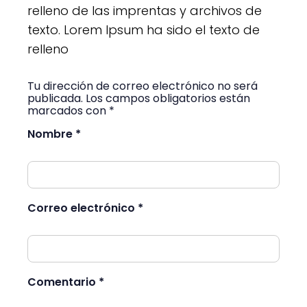
relleno de las imprentas y archivos de
texto. Lorem Ipsum ha sido el texto de
relleno
Tu dirección de correo electrónico no será
publicada. Los campos obligatorios están
marcados con *
Nombre *
Correo electrónico *
Comentario *