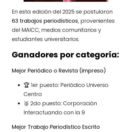
En esta edición del 2025 se postularon
63 trabajos periodísticos
, provenientes
del MAICC, medios comunitarios y
estudiantes universitarios.
Ganadores por categoría:
Mejor Periódico o Revista (impreso)
🏆 1er puesto: Periódico Universo
Centro
🥈 2do puesto: Corporación
Interactuando con la 9
Mejor Trabajo Periodístico Escrito