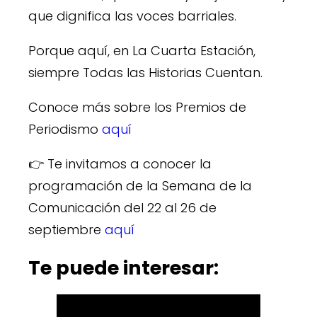
que dignifica las voces barriales.
Porque aquí, en La Cuarta Estación,
siempre Todas las Historias Cuentan.
Conoce más sobre los Premios de
Periodismo
aquí
👉 Te invitamos a conocer la
programación de la Semana de la
Comunicación del 22 al 26 de
septiembre
aquí
Te puede interesar: