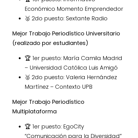
Económico Momento Emprendedor
🥈 2do puesto: Sextante Radio
Mejor Trabajo Periodístico Universitario
(realizado por estudiantes)
🏆 1er puesto: María Camila Madrid
– Universidad Católica Luis Amigó
🥈 2do puesto: Valeria Hernández
Martínez – Contexto UPB
Mejor Trabajo Periodístico
Multiplataforma
🏆 1er puesto: EgoCity
“Comunicación para la Diversidad”