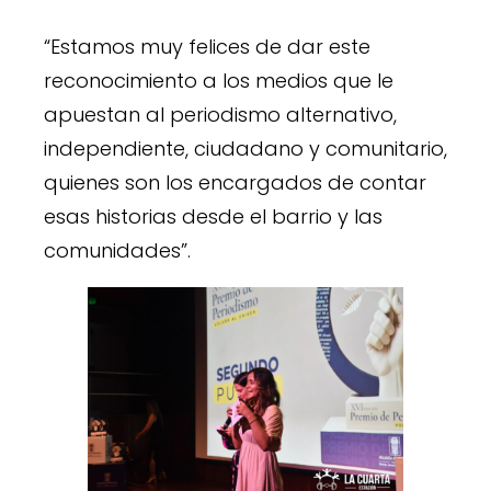
“Estamos muy felices de dar este
reconocimiento a los medios que le
apuestan al periodismo alternativo,
independiente, ciudadano y comunitario,
quienes son los encargados de contar
esas historias desde el barrio y las
comunidades”.