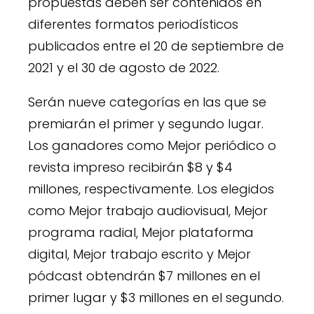
propuestas deben ser contenidos en
diferentes formatos periodísticos
publicados entre el 20 de septiembre de
2021 y el 30 de agosto de 2022.
Serán nueve categorías en las que se
premiarán el primer y segundo lugar.
Los ganadores como Mejor periódico o
revista impreso recibirán $8 y $4
millones, respectivamente. Los elegidos
como Mejor trabajo audiovisual, Mejor
programa radial, Mejor plataforma
digital, Mejor trabajo escrito y Mejor
pódcast obtendrán $7 millones en el
primer lugar y $3 millones en el segundo.