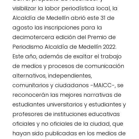
visibilizar la labor periodística local, la
Alcaldía de Medellín abrió este 31 de
agosto las inscripciones para la
decimotercera edición del Premio de
Periodismo Alcaldía de Medellín 2022.
Este año, además de exaltar el trabajo
de medios y procesos de comunicación
alternativos, independientes,
comunitarios y ciudadanos -MAICC-, se
reconocerán las mejores narrativas de
estudiantes universitarios y estudiantes y
profesores de instituciones educativas
oficiales y no oficiales de la ciudad, que
hayan sido publicadas en los medios de