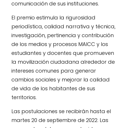
comunicación de sus instituciones.
El premio estimula la rigurosidad
periodística, calidad narrativa y técnica,
investigación, pertinencia y contribución
de los medios y procesos MAICC y los
estudiantes y docentes que promueven
la movilización ciudadana alrededor de
intereses comunes para generar
cambios sociales y mejorar la calidad
de vida de los habitantes de sus
territorios.
Las postulaciones se recibirán hasta el
martes 20 de septiembre de 2022. Las