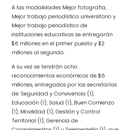
A las modalidades Mejor fotografía,
Mejor trabajo periodístico universitario y
Mejor trabajo periodístico de
instituciones educativas se entregarán
$6 millones en el primer puesto y $2
millones al segundo.
A su vez se tendrán ocho
reconocimientos económicos de $6
millones, entregados por las secretarías
de: Seguridad y Convivencia (1),
Educación (1), Salud (1), Buen Comienzo
(1), Movilidad (1), Gestión y Control
Territorial (1), Gerencia de
Corregimientos (1) y Telemedellín (1), que