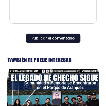
Publicar el comentario
TAMBIÉN TE PUEDE INTERESAR