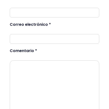
Correo electrónico *
Comentario *