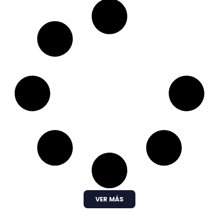
VER MÁS