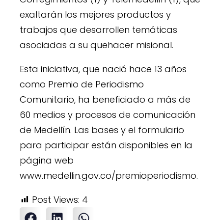
exaltarán los mejores productos y
trabajos que desarrollen temáticas
asociadas a su quehacer misional.
Esta iniciativa, que nació hace 13 años
como Premio de Periodismo
Comunitario, ha beneficiado a más de
60 medios y procesos de comunicación
de Medellín. Las bases y el formulario
para participar están disponibles en la
página web
www.medellin.gov.co/premioperiodismo.
Post Views:
4