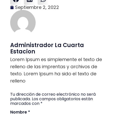
Septiembre 2, 2022
Administrador La Cuarta
Estacion
Lorem Ipsum es simplemente el texto de
relleno de las imprentas y archivos de
texto. Lorem Ipsum ha sido el texto de
relleno
Tu dirección de correo electrónico no será
publicada. Los campos obligatorios están
marcados con *
Nombre *