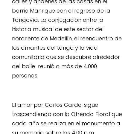
calles y andenes de las casas en el
barrio Manrique con el regreso de la
Tangovía. La conjugación entre la
historia musical de este sector del
nororiente de Medellín, el reencuentro de
los amantes del tango y la vida
comunitaria que se descubre alrededor
del baile reunió a más de 4.000
personas.
El amor por Carlos Gardel sigue
trascendiendo con la Ofrenda Floral que
cada año se realiza en el monumento a
su memoria sobre las 4:00 p.m.