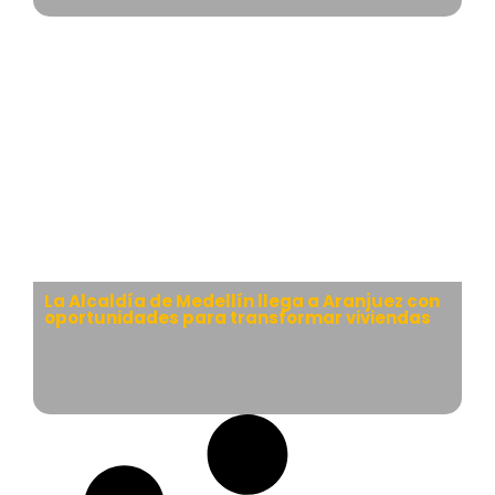
La Alcaldía de Medellín llega a Aranjuez con
oportunidades para transformar viviendas