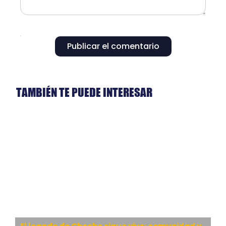
Publicar el comentario
TAMBIÉN TE PUEDE INTERESAR