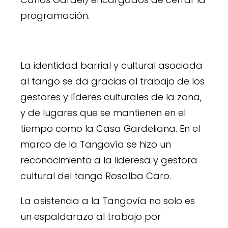
programación.
La identidad barrial y cultural asociada
al tango se da gracias al trabajo de los
gestores y líderes culturales de la zona,
y de lugares que se mantienen en el
tiempo como la Casa Gardeliana. En el
marco de la Tangovía se hizo un
reconocimiento a la lideresa y gestora
cultural del tango Rosalba Caro.
La asistencia a la Tangovía no solo es
un espaldarazo al trabajo por