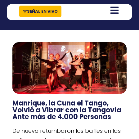
contenido
SEÑAL EN VIVO
Manrique, la Cuna el Tango,
Volvió a Vibrar con la Tangovía
Ante más de 4.000 Personas
De nuevo retumbaron los bafles en las