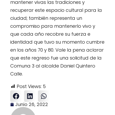
mantener vivas las tradiciones y
recuperar este espacio cultural para la
ciudad; también representa un
compromiso para mantenerlo vivo y
que cada año recobre su fuerza e
identidad que tuvo su momento cumbre
en los años 70 y 80. Vale la pena aclarar
que este regreso fue una solicitud de la
Comuna 3 al alcalde Daniel Quintero
Calle.
Post Views:
5
Junio 26, 2022