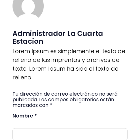
Administrador La Cuarta
Estacion
Lorem Ipsum es simplemente el texto de
relleno de las imprentas y archivos de
texto. Lorem Ipsum ha sido el texto de
relleno
Tu dirección de correo electrónico no será
publicada. Los campos obligatorios están
marcados con *
Nombre *