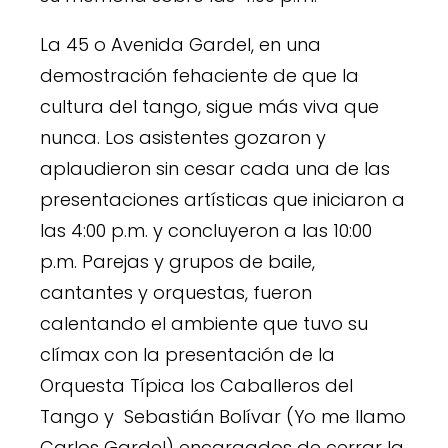
La 45 o Avenida Gardel, en una
demostración fehaciente de que la
cultura del tango, sigue más viva que
nunca. Los asistentes gozaron y
aplaudieron sin cesar cada una de las
presentaciones artísticas que iniciaron a
las 4:00 p.m. y concluyeron a las 10:00
p.m. Parejas y grupos de baile,
cantantes y orquestas, fueron
calentando el ambiente que tuvo su
clímax con la presentación de la
Orquesta Típica los Caballeros del
Tango y Sebastián Bolívar (Yo me llamo
Carlos Gardel) encargados de cerrar la