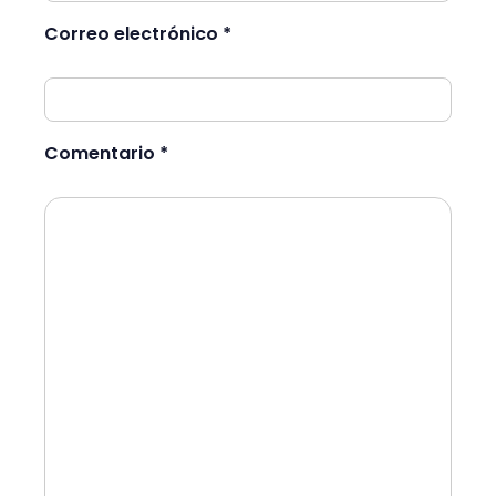
Correo electrónico *
Comentario *