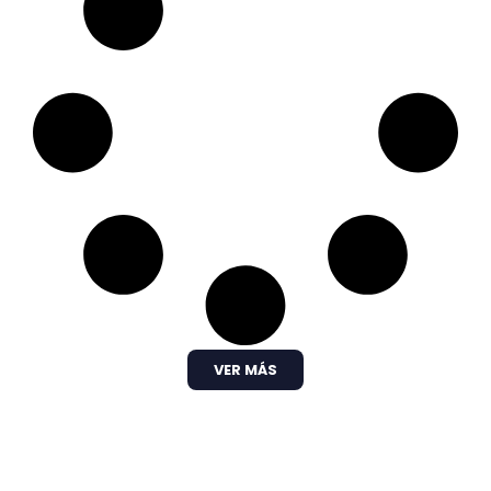
VER MÁS