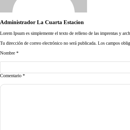
Administrador La Cuarta Estacion
Lorem Ipsum es simplemente el texto de relleno de las imprentas y arch
Tu dirección de correo electrónico no será publicada. Los campos obli
Nombre *
Comentario *