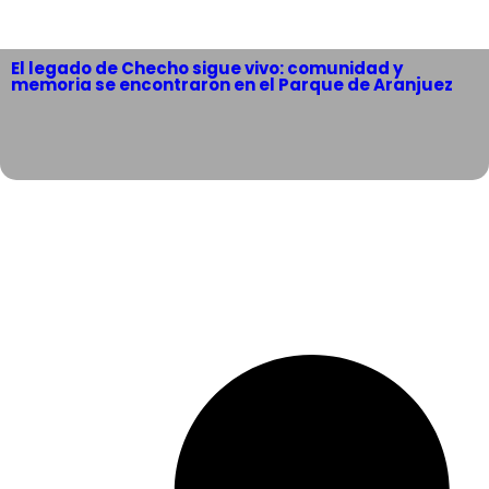
El legado de Checho sigue vivo: comunidad y
memoria se encontraron en el Parque de Aranjuez