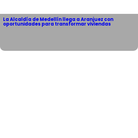
La Alcaldía de Medellín llega a Aranjuez con
oportunidades para transformar viviendas