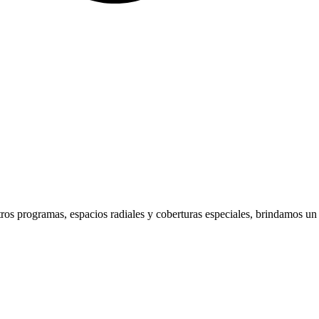
ros programas, espacios radiales y coberturas especiales, brindamos un