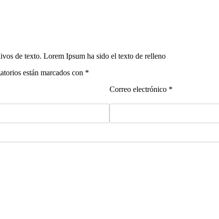
ivos de texto. Lorem Ipsum ha sido el texto de relleno
gatorios están marcados con *
Correo electrónico *