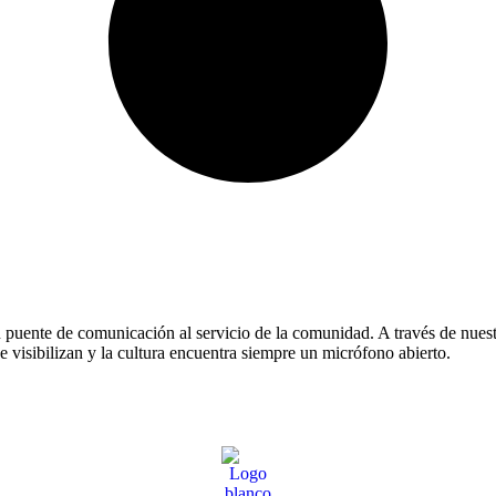
 puente de comunicación al servicio de la comunidad. A través de nuest
e visibilizan y la cultura encuentra siempre un micrófono abierto.