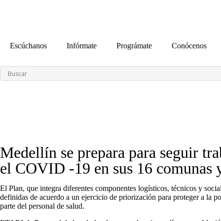
contenido
Escúchanos
Infórmate
Prográmate
Conócenos
Medellín se prepara para seguir t
el COVID -19 en sus 16 comunas 
El Plan, que integra diferentes componentes logísticos, técnicos y socia
definidas de acuerdo a un ejercicio de priorización para proteger a la 
parte del personal de salud.