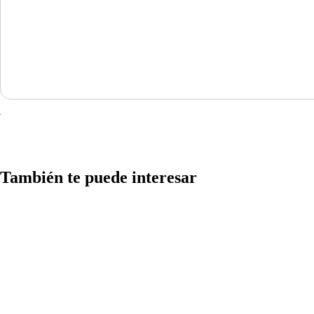
También te puede interesar