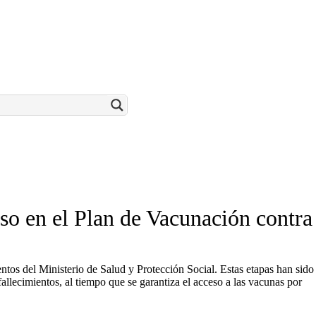
so en el Plan de Vacunación contra
ientos del Ministerio de Salud y Protección Social. Estas etapas han sido
allecimientos, al tiempo que se garantiza el acceso a las vacunas por