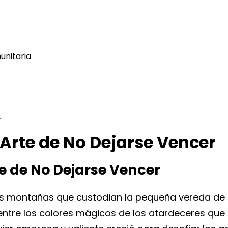
nitaria
 Arte de No Dejarse Vencer
e de No Dejarse Vencer
las montañas que custodian la pequeña vereda de 
 entre los colores mágicos de los atardeceres que