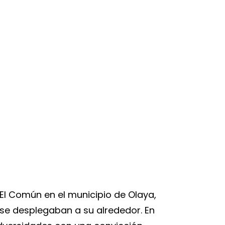
El Común en el municipio de Olaya,
 se desplegaban a su alrededor. En