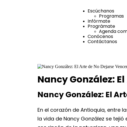
Escúchanos
Programas
Infórmate
Prográmate
Agenda comu
Conócenos
Contáctanos
Nancy González: El
Nancy González: El Art
En el corazón de Antioquia, entre 
la vida de Nancy González se tejió