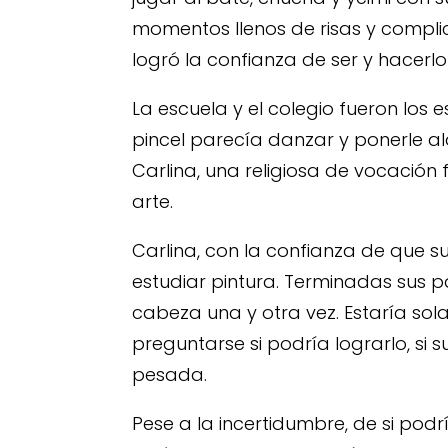
momentos llenos de risas y complic
logró la confianza de ser y hacerl
La escuela y el colegio fueron los e
pincel parecía danzar y ponerle al
Carlina, una religiosa de vocación
arte.
Carlina, con la confianza de que su
estudiar pintura. Terminadas sus 
cabeza una y otra vez. Estaría sol
preguntarse si podría lograrlo, si
pesada.
Pese a la incertidumbre, de si podr