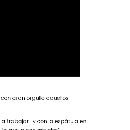
a con gran orgullo aquellos
 a trabajar… y con la espátula en