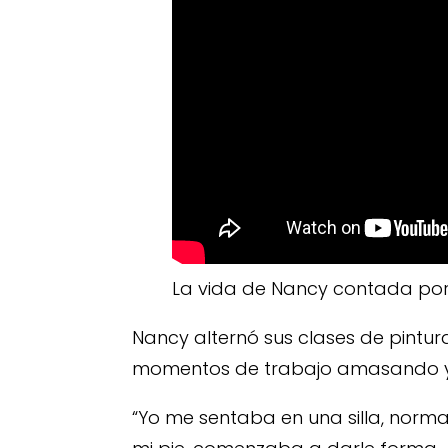
La vida de Nancy contada por 
Nancy alternó sus clases de pintura
momentos de trabajo amasando y 
“Yo me sentaba en una silla, norma