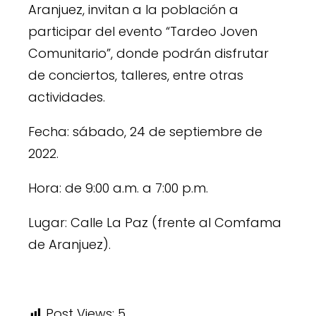
Aranjuez, invitan a la población a
participar del evento “Tardeo Joven
Comunitario”, donde podrán disfrutar
de conciertos, talleres, entre otras
actividades.
Fecha: sábado, 24 de septiembre de
2022.
Hora: de 9:00 a.m. a 7:00 p.m.
Lugar: Calle La Paz (frente al Comfama
de Aranjuez).
Post Views:
5