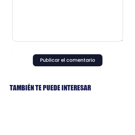
Publicar el comentario
TAMBIÉN TE PUEDE INTERESAR