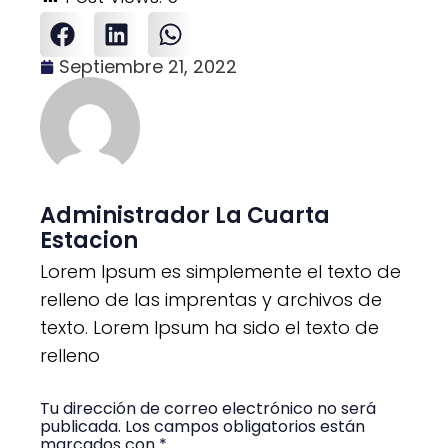
Septiembre 21, 2022
Administrador La Cuarta
Estacion
Lorem Ipsum es simplemente el texto de
relleno de las imprentas y archivos de
texto. Lorem Ipsum ha sido el texto de
relleno
Tu dirección de correo electrónico no será
publicada. Los campos obligatorios están
marcados con *