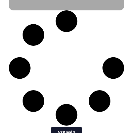
VER MÁS