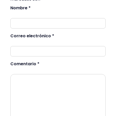
Nombre *
Correo electrónico *
Comentario *