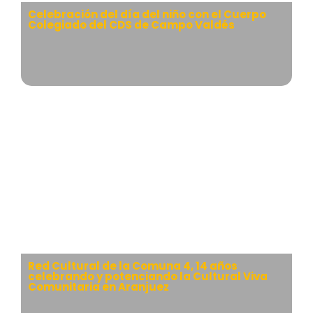
Celebración del día del niño con el Cuerpo
Colegiado del CDS de Campo Valdés
Red Cultural de la Comuna 4, 14 años
celebrando y potenciando la Cultural Viva
Comunitaria en Aranjuez