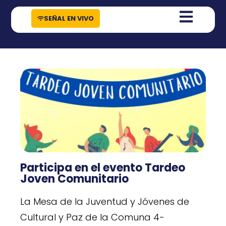
contenido
SEÑAL EN VIVO
Participa en el evento Tardeo
Joven Comunitario
La Mesa de la Juventud y Jóvenes de
Cultural y Paz de la Comuna 4-