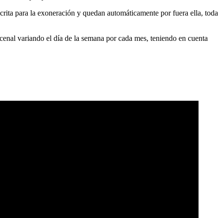
escrita para la exoneración y quedan automáticamente por fuera ella, toda
incenal variando el día de la semana por cada mes, teniendo en cuenta