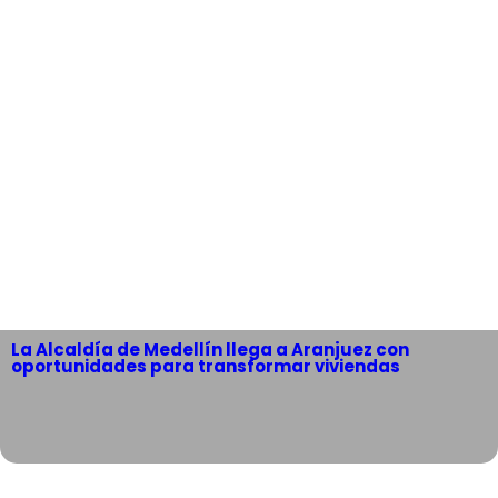
La Alcaldía de Medellín llega a Aranjuez con
oportunidades para transformar viviendas