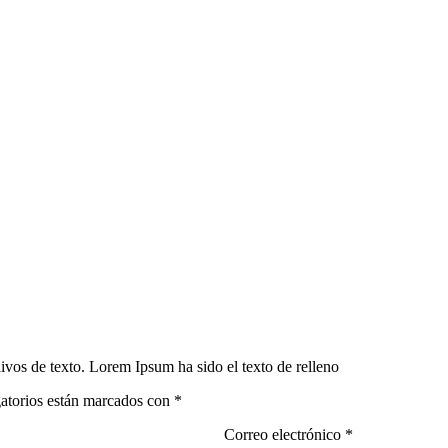
ivos de texto. Lorem Ipsum ha sido el texto de relleno
gatorios están marcados con *
Correo electrónico *