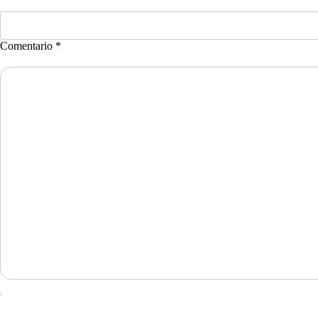
Comentario *