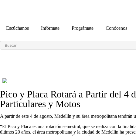
contenido
Escúchanos
Infórmate
Prográmate
Conócenos
Pico y Placa Rotará a Partir del 4
Particulares y Motos
A partir de este 4 de agosto, Medellín y su área metropolitana tendrán u
“El Pico y Placa es una rotación semestral, que se realiza con la final
últimos 20 años, el área metropolitana y la ciudad de Medellín ha pres