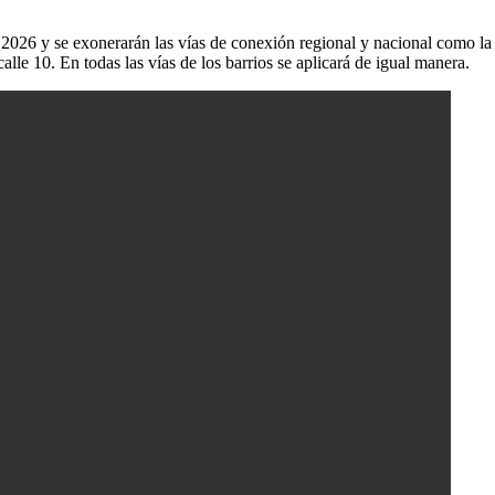
e 2026 y se exonerarán las vías de conexión regional y nacional como la
lle 10. En todas las vías de los barrios se aplicará de igual manera.