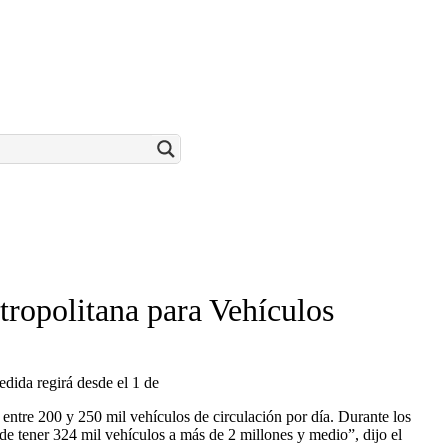
tropolitana para Vehículos
edida regirá desde el 1 de
n entre 200 y 250 mil vehículos de circulación por día. Durante los
de tener 324 mil vehículos a más de 2 millones y medio”, dijo el