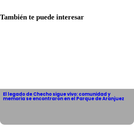
También te puede interesar
El legado de Checho sigue vivo: comunidad y
memoria se encontraron en el Parque de Aranjuez