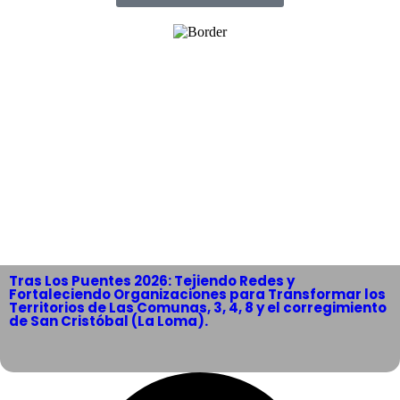
Tras Los Puentes 2026: Tejiendo Redes y
Fortaleciendo Organizaciones para Transformar los
Territorios de Las Comunas, 3, 4, 8 y el corregimiento
de San Cristóbal (La Loma).