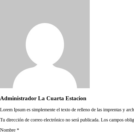
Administrador La Cuarta Estacion
Lorem Ipsum es simplemente el texto de relleno de las imprentas y arch
Tu dirección de correo electrónico no será publicada. Los campos obli
Nombre *