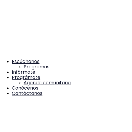
Escúchanos
Programas
Infórmate
Prográmate
Agenda comunitaria
Conócenos
Contáctanos