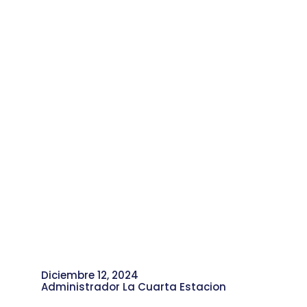
Diciembre 12, 2024
Administrador La Cuarta Estacion