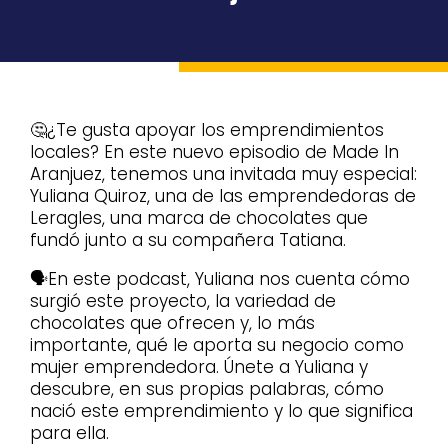
🤔¿Te gusta apoyar los emprendimientos
locales? En este nuevo episodio de Made In
Aranjuez, tenemos una invitada muy especial:
Yuliana Quiroz, una de las emprendedoras de
Leragles, una marca de chocolates que
fundó junto a su compañera Tatiana.
🗣️En este podcast, Yuliana nos cuenta cómo
surgió este proyecto, la variedad de
chocolates que ofrecen y, lo más
importante, qué le aporta su negocio como
mujer emprendedora. Únete a Yuliana y
descubre, en sus propias palabras, cómo
nació este emprendimiento y lo que significa
para ella.