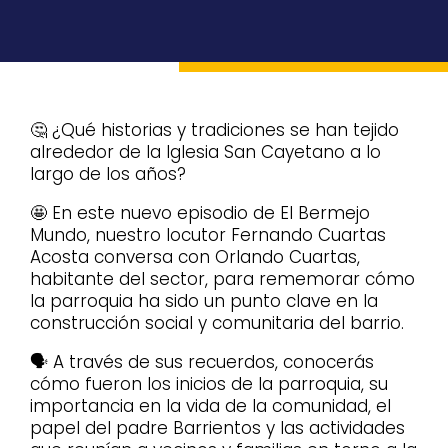
🤔 ¿Qué historias y tradiciones se han tejido
alrededor de la Iglesia San Cayetano a lo
largo de los años?
🤩 En este nuevo episodio de El Bermejo
Mundo, nuestro locutor Fernando Cuartas
Acosta conversa con Orlando Cuartas,
habitante del sector, para rememorar cómo
la parroquia ha sido un punto clave en la
construcción social y comunitaria del barrio.
🗣️ A través de sus recuerdos, conocerás
cómo fueron los inicios de la parroquia, su
importancia en la vida de la comunidad, el
papel del padre Barrientos y las actividades