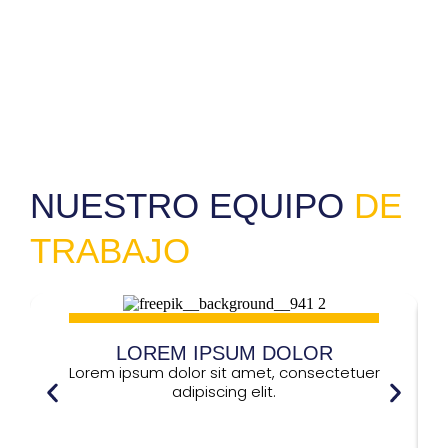
NUESTRO EQUIPO
DE
TRABAJO
LOREM IPSUM DOLOR
Lorem ipsum dolor sit amet, consectetuer
adipiscing elit.