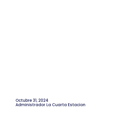
Octubre 31, 2024
Administrador La Cuarta Estacion