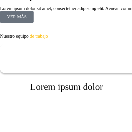
Lorem ipsum dolor sit amet, consectetuer adipiscing elit. Aenean com
VER MÁS
Nuestro equipo
de trabajo
Lorem ipsum dolor