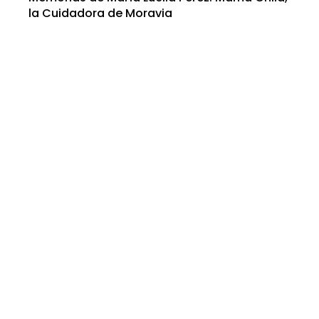
la Cuidadora de Moravia