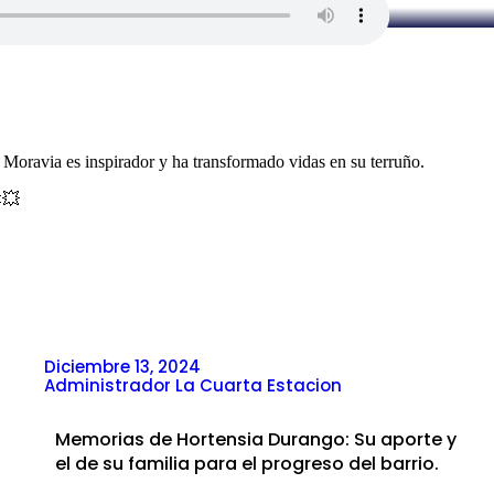
 Moravia es inspirador y ha transformado vidas en su terruño.
💥
Diciembre 13, 2024
Administrador La Cuarta Estacion
Memorias de Hortensia Durango: Su aporte y
el de su familia para el progreso del barrio.