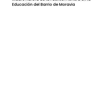
Educación del Barrio de Moravia