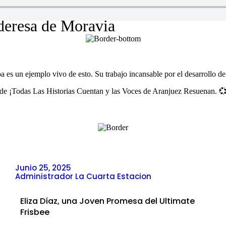
deresa de Moravia
 es un ejemplo vivo de esto. Su trabajo incansable por el desarrollo de
donde ¡Todas Las Historias Cuentan y las Voces de Aranjuez Resuenan. 
Junio 25, 2025
Administrador La Cuarta Estacion
Eliza Díaz, una Joven Promesa del Ultimate
Frisbee