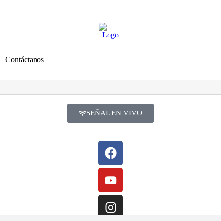
Contáctanos
SEÑAL EN VIVO