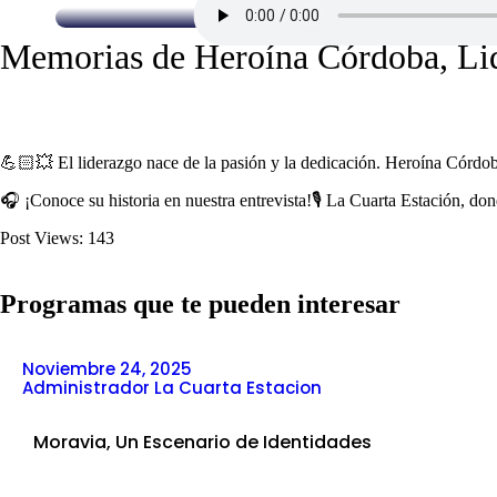
Memorias de Heroína Córdoba, Li
💪🏻💥 El liderazgo nace de la pasión y la dedicación. Heroína Córdoba
🎧 ¡Conoce su historia en nuestra entrevista!🎙️ La Cuarta Estación, 
Post Views:
143
Programas que te pueden interesar
Noviembre 24, 2025
Administrador La Cuarta Estacion
Moravia, Un Escenario de Identidades