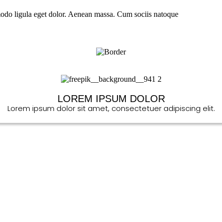
modo ligula eget dolor. Aenean massa. Cum sociis natoque
LOREM IPSUM DOLOR
Lorem ipsum dolor sit amet, consectetuer adipiscing elit.