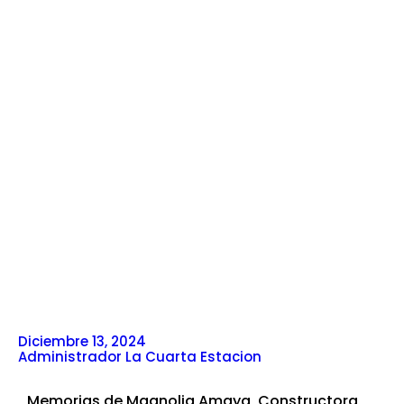
Diciembre 13, 2024
Administrador La Cuarta Estacion
Memorias de Magnolia Amaya, Constructora