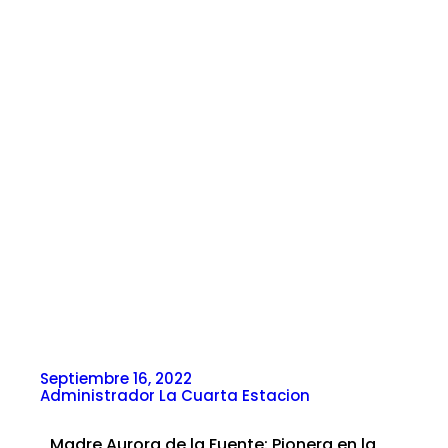
Septiembre 16, 2022
Administrador La Cuarta Estacion
Madre Aurora de la Fuente: Pionera en la