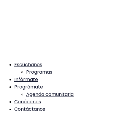
Escúchanos
Programas
Infórmate
Prográmate
Agenda comunitaria
Conócenos
Contáctanos