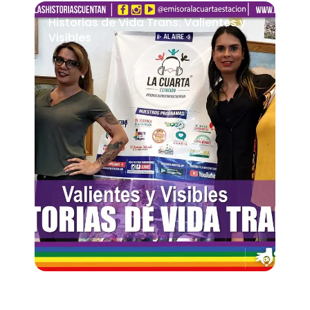
Historias de Vida Trans: Valientes y
Visibles