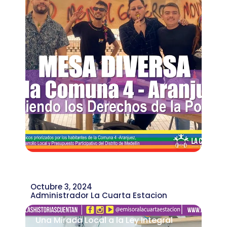
Octubre 3, 2024
Administrador La Cuarta Estacion
Una Mirada Local a la Ley Integral