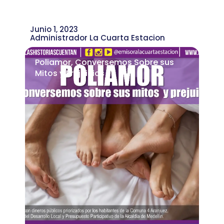
Junio 1, 2023
Administrador La Cuarta Estacion
Poliamor, Conversemos Sobre sus
Mitos y Prejuicios