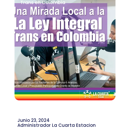
Trans en Colombia
Junio 23, 2024
Administrador La Cuarta Estacion