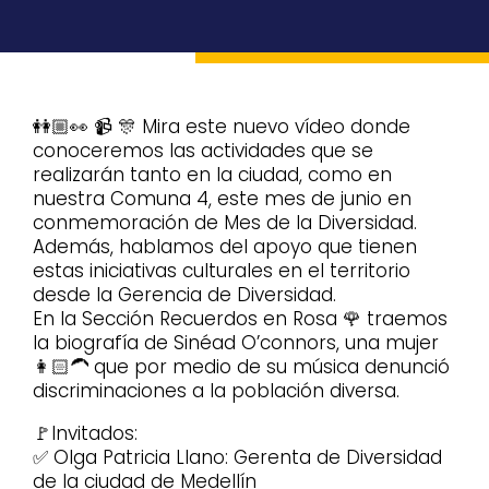
👭🏼👀 📹 🎊 Mira este nuevo vídeo donde
conoceremos las actividades que se
realizarán tanto en la ciudad, como en
nuestra Comuna 4, este mes de junio en
conmemoración de Mes de la Diversidad.
Además, hablamos del apoyo que tienen
estas iniciativas culturales en el territorio
desde la Gerencia de Diversidad.
En la Sección Recuerdos en Rosa 🌹 traemos
la biografía de Sinéad O’connors, una mujer
👩🏻‍🦱 que por medio de su música denunció
discriminaciones a la población diversa.
🚩Invitados:
✅ Olga Patricia Llano: Gerenta de Diversidad
de la ciudad de Medellín