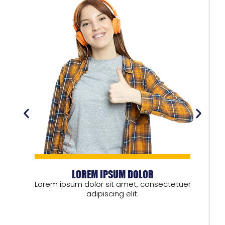
LOREM IPSUM DOLOR
Lorem ipsum dolor sit amet, consectetuer
adipiscing elit.