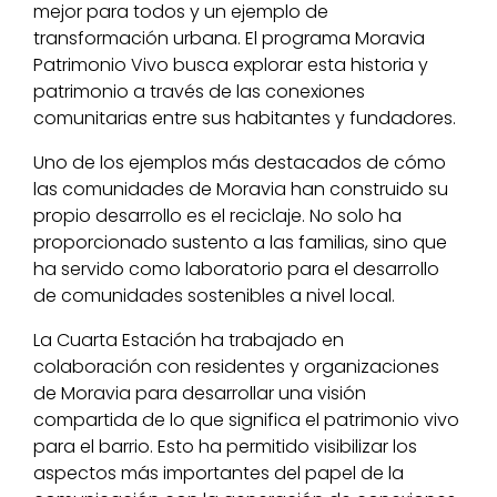
mejor para todos y un ejemplo de
transformación urbana. El programa Moravia
Patrimonio Vivo busca explorar esta historia y
patrimonio a través de las conexiones
comunitarias entre sus habitantes y fundadores.
Uno de los ejemplos más destacados de cómo
las comunidades de Moravia han construido su
propio desarrollo es el reciclaje. No solo ha
proporcionado sustento a las familias, sino que
ha servido como laboratorio para el desarrollo
de comunidades sostenibles a nivel local.
La Cuarta Estación ha trabajado en
colaboración con residentes y organizaciones
de Moravia para desarrollar una visión
compartida de lo que significa el patrimonio vivo
para el barrio. Esto ha permitido visibilizar los
aspectos más importantes del papel de la