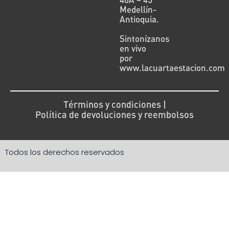
Medellín-
Antioquia.
Sintonízanos
en vivo
por
www.lacuartaestacion.com
Términos y condiciones |
Política de devoluciones y reembolsos
Todos los derechos reservados