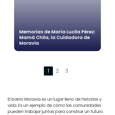
Memorias de María Lucila Pérez:
Mamá Chila, la Cuidadora de
Moravia
1
2
3
El barrio Moravia es un lugar lleno de historias y
vida. Es un ejemplo de cómo las comunidades
pueden trabajar juntas para construir un futuro