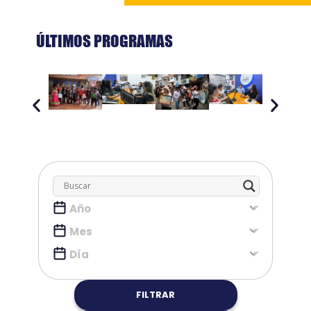
ÚLTIMOS PROGRAMAS
FILTRAR