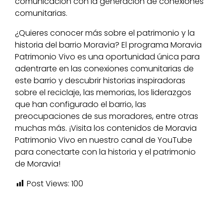
comunicación con la generación de conexiones
comunitarias.
¿Quieres conocer más sobre el patrimonio y la
historia del barrio Moravia? El programa Moravia
Patrimonio Vivo es una oportunidad única para
adentrarte en las conexiones comunitarias de
este barrio y descubrir historias inspiradoras
sobre el reciclaje, las memorias, los liderazgos
que han configurado el barrio, las
preocupaciones de sus moradores, entre otras
muchas más. ¡Visita los contenidos de Moravia
Patrimonio Vivo en nuestro canal de YouTube
para conectarte con la historia y el patrimonio
de Moravia!
Post Views:
100