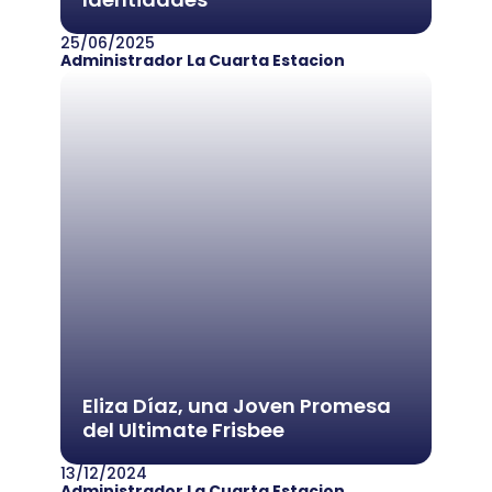
25/06/2025
Administrador La Cuarta Estacion
Eliza Díaz, una Joven Promesa
del Ultimate Frisbee
13/12/2024
Administrador La Cuarta Estacion