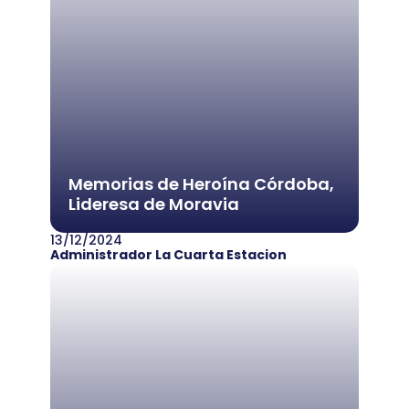
Memorias de Heroína Córdoba,
Lideresa de Moravia
13/12/2024
Administrador La Cuarta Estacion