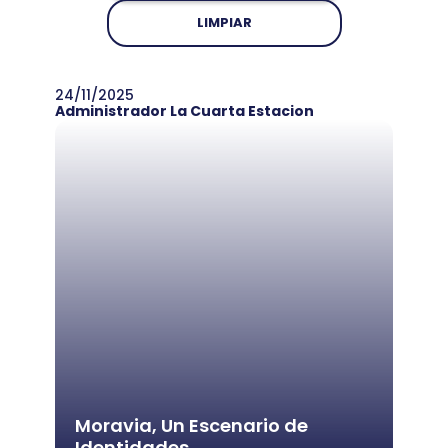
LIMPIAR
24/11/2025
Administrador La Cuarta Estacion
Moravia, Un Escenario de
Identidades