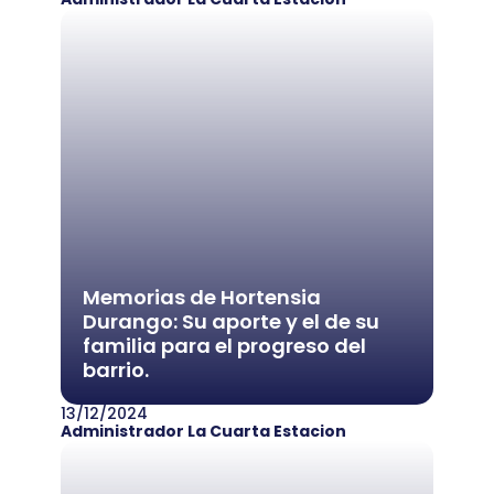
Memorias de Hortensia
Durango: Su aporte y el de su
familia para el progreso del
barrio.
13/12/2024
Administrador La Cuarta Estacion