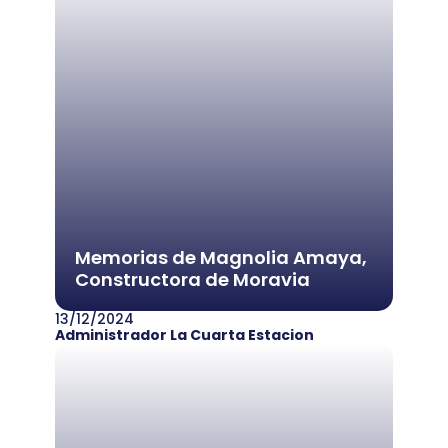
Memorias de Magnolia Amaya,
Constructora de Moravia
13/12/2024
Administrador La Cuarta Estacion