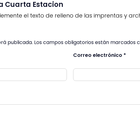
a Cuarta Estacion
emente el texto de relleno de las imprentas y arc
será publicada. Los campos obligatorios están marcados c
Correo electrónico *