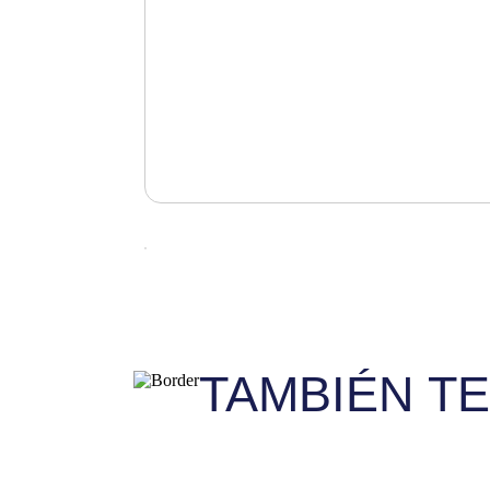
TAMBIÉN T