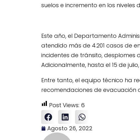
suelos e incremento en los niveles 
Este año, el Departamento Adminis
atendido más de 4.201 casos de em
incidentes de tránsito, desplomes d
Adicionalmente, hasta el 15 de jul
Entre tanto, el equipo técnico ha r
recomendaciones de evacuación de
Post Views:
6
Agosto 26, 2022