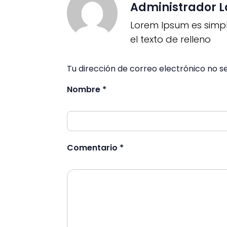
Administrador L
Lorem Ipsum es simpl
el texto de relleno
Tu dirección de correo electrónico no 
Nombre *
Comentario *