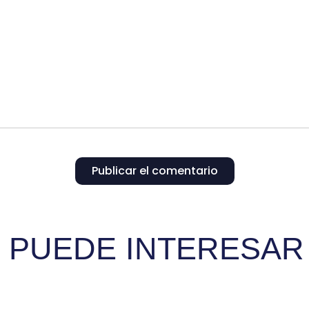
Publicar el comentario
E PUEDE INTERESAR