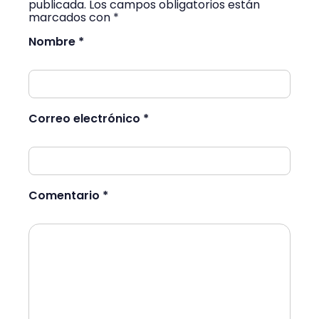
publicada. Los campos obligatorios están
marcados con *
Nombre *
Correo electrónico *
Comentario *