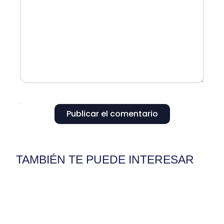
Publicar el comentario
TAMBIÉN TE PUEDE INTERESAR