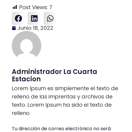
Post Views:
7
Junio 18, 2022
Administrador La Cuarta
Estacion
Lorem Ipsum es simplemente el texto de
relleno de las imprentas y archivos de
texto. Lorem Ipsum ha sido el texto de
relleno
Tu dirección de correo electrónico no será