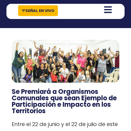
contenido
SEÑAL EN VIVO
Se Premiará a Organismos
Comunales que sean Ejemplo de
Participación e Impacto en los
Territorios
Entre el 22 de junio y el 22 de julio de este