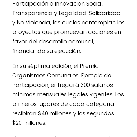
Participación e Innovación Social,
Transparencia y Legalidad, Solidaridad
y No Violencia, las cuales contemplan los
proyectos que promuevan acciones en
favor del desarrollo comunal,
financiando su ejecución.
En su séptima edición, el Premio
Organismos Comunales, Ejemplo de
Participación, entregará 300 salarios
mínimos mensuales legales vigentes. Los
primeros lugares de cada categoría
recibirán $40 millones y los segundos
$20 millones.