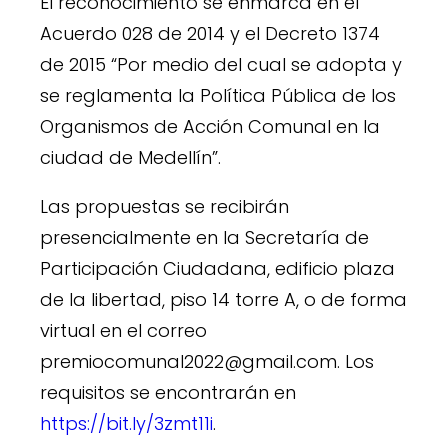
El reconocimiento se enmarca en el
Acuerdo 028 de 2014 y el Decreto 1374
de 2015 “Por medio del cual se adopta y
se reglamenta la Política Pública de los
Organismos de Acción Comunal en la
ciudad de Medellín”.
Las propuestas se recibirán
presencialmente en la Secretaría de
Participación Ciudadana, edificio plaza
de la libertad, piso 14 torre A, o de forma
virtual en el correo
premiocomunal2022@gmail.com. Los
requisitos se encontrarán en
https://bit.ly/3zmt11i
.