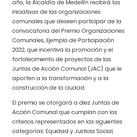
año, la Alcaldía de Medellín recibirá las
iniciativas de las organizaciones
comunales que deseen participar de la
convocatoria del Premio Organizaciones
Comunales, Ejemplo de Participación
2022, que incentiva la promoción y el
fortalecimiento de proyectos de las
Juntas de Acción Comunal (JAC) que le
aporten a la transformación y a la
construcción de la ciudad.
El premio se otorgará a diez Juntas de
Acción Comunal que cumplan con los
criterios representados en las siguientes
categorías: Equidad y Justicia Social,