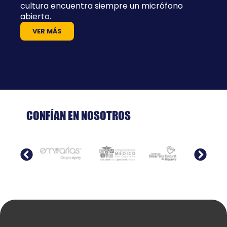
cultura encuentra siempre un micrófono
abierto.
VER MÁS
CONFÍAN EN NOSOTROS