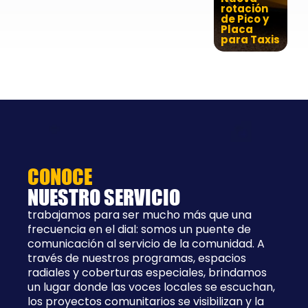
rotación
de Pico y
Placa
para Taxis
CONOCE
NUESTRO SERVICIO
trabajamos para ser mucho más que una
frecuencia en el dial: somos un puente de
comunicación al servicio de la comunidad. A
través de nuestros programas, espacios
radiales y coberturas especiales, brindamos
un lugar donde las voces locales se escuchan,
los proyectos comunitarios se visibilizan y la