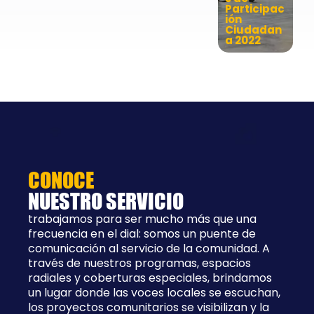
Participac
ión
Ciudadan
a 2022
CONOCE
NUESTRO SERVICIO
trabajamos para ser mucho más que una
frecuencia en el dial: somos un puente de
comunicación al servicio de la comunidad. A
través de nuestros programas, espacios
radiales y coberturas especiales, brindamos
un lugar donde las voces locales se escuchan,
los proyectos comunitarios se visibilizan y la