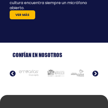
cultura encuentra siempre un micrófono
abierto.
VER MÁS
CONFÍAN EN NOSOTROS