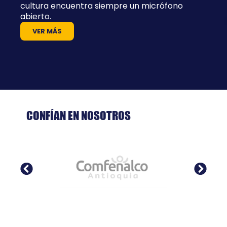
cultura encuentra siempre un micrófono
abierto.
VER MÁS
CONFÍAN EN NOSOTROS