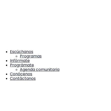
Escúchanos
Programas
Infórmate
Prográmate
Agenda comunitaria
Conócenos
Contáctanos