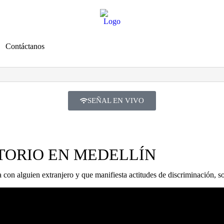
Contáctanos
SEÑAL EN VIVO
TORIO EN MEDELLÍN
n alguien extranjero y que manifiesta actitudes de discriminación, sol