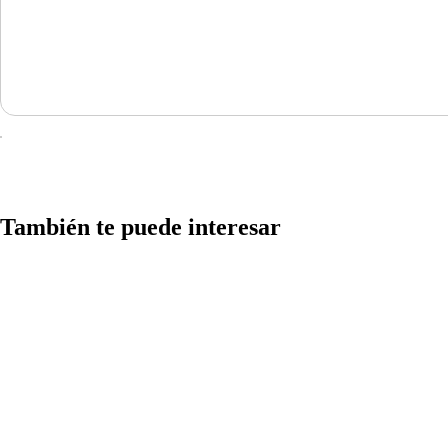
También te puede interesar