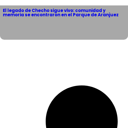
El legado de Checho sigue vivo: comunidad y
memoria se encontraron en el Parque de Aranjuez