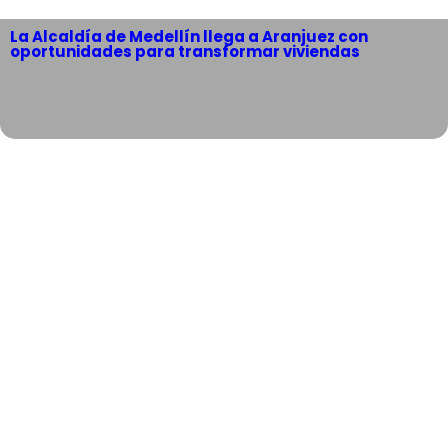
La Alcaldía de Medellín llega a Aranjuez con
oportunidades para transformar viviendas