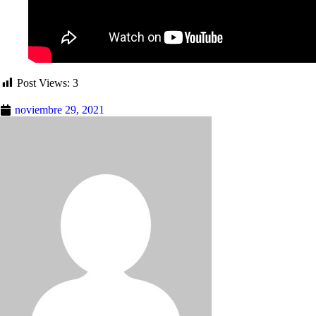
Post Views:
3
noviembre 29, 2021