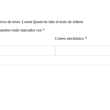
ivos de texto. Lorem Ipsum ha sido el texto de relleno
gatorios están marcados con *
Correo electrónico *