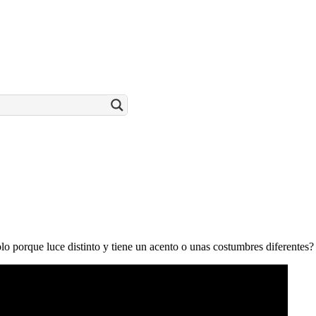
o porque luce distinto y tiene un acento o unas costumbres diferentes?