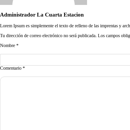
Administrador La Cuarta Estacion
Lorem Ipsum es simplemente el texto de relleno de las imprentas y arch
Tu dirección de correo electrónico no será publicada. Los campos obli
Nombre *
Comentario *