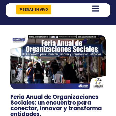
contenido
SEÑAL EN VIVO
Feria Anual de Organizaciones
Sociales: un encuentro para
conectar, innovar y transforma
entidades.