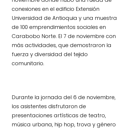
conexiones en el edificio Extensión
Universidad de Antioquia y una muestra
de 100 emprendimientos sociales en
Carabobo Norte. El 7 de noviembre con
más actividades, que demostraron la
fuerza y diversidad del tejido
comunitario.
Durante la jornada del 6 de noviembre,
los asistentes disfrutaron de
presentaciones artísticas de teatro,
música urbana, hip hop, trova y género