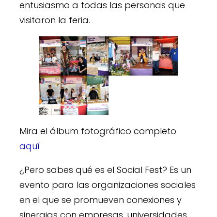
entusiasmo a todas las personas que
visitaron la feria.
Mira el álbum fotográfico completo
aquí
¿Pero sabes qué es el Social Fest? Es un
evento para las organizaciones sociales
en el que se promueven conexiones y
sinergias con empresas, universidades,