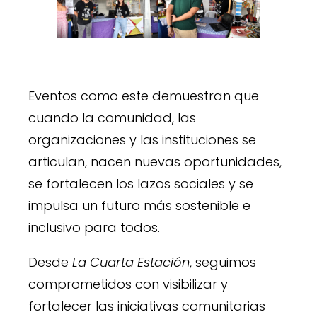
Eventos como este demuestran que
cuando la comunidad, las
organizaciones y las instituciones se
articulan, nacen nuevas oportunidades,
se fortalecen los lazos sociales y se
impulsa un futuro más sostenible e
inclusivo para todos.
Desde
La Cuarta Estación
, seguimos
comprometidos con visibilizar y
fortalecer las iniciativas comunitarias