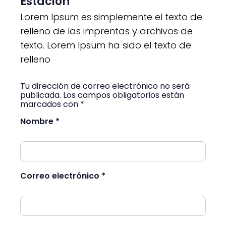
Estacion
Lorem Ipsum es simplemente el texto de
relleno de las imprentas y archivos de
texto. Lorem Ipsum ha sido el texto de
relleno
Tu dirección de correo electrónico no será
publicada. Los campos obligatorios están
marcados con *
Nombre *
Correo electrónico *