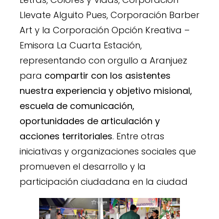
Llevate Alguito Pues, Corporación Barber
Art y la Corporación Opción Kreativa –
Emisora La Cuarta Estación,
representando con orgullo a Aranjuez
para
compartir con los asistentes
nuestra experiencia y objetivo misional,
escuela de comunicación,
oportunidades de articulación y
acciones territoriales
. Entre otras
iniciativas y organizaciones sociales que
promueven el desarrollo y la
participación ciudadana en la ciudad