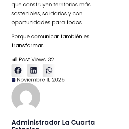
que construyen territorios más
sostenibles, solidarios y con
oportunidades para todos.
Porque comunicar también es
transformar.
Post Views:
32
Noviembre 11, 2025
Administrador La Cuarta