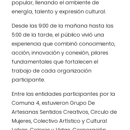
popular, llenando el ambiente de
energía, talento y expresión cultural.
Desde las 9:00 de la mañana hasta las
5:00 de la tarde, el público vivió una
experiencia que combinó conocimiento,
acción, innovación y conexión, pilares
fundamentales que fortalecen el
trabajo de cada organización
participante.
Entre las entidades participantes por la
Comuna 4, estuvieron Grupo De
Artesanas Sentidos Creativos, Circulo de
Mujeres, Colectivo Artístico y Cultural
Letras, Colores y Vidas, Corporación