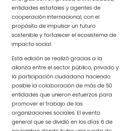
entidades estatales y agentes de
cooperación internacional, con el
propósito de impulsar un futuro
sostenible y fortalecer el ecosistema de
impacto social.
Esta edición se realizó gracias a la
alianza entre el sector público, privado y
la participación ciudadana haciendo
posible la colaboración de más de 50
entidades que unieron esfuerzos para
promover el trabajo de las
organizaciones sociales. El evento
general que se dividió en los días 6 de
noviembre donde hubo una rueda de