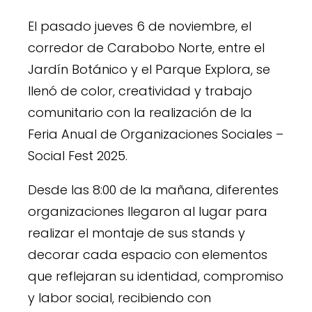
El pasado jueves 6 de noviembre, el
corredor de Carabobo Norte, entre el
Jardín Botánico y el Parque Explora, se
llenó de color, creatividad y trabajo
comunitario con la realización de la
Feria Anual de Organizaciones Sociales –
Social Fest 2025.
Desde las 8:00 de la mañana, diferentes
organizaciones llegaron al lugar para
realizar el montaje de sus stands y
decorar cada espacio con elementos
que reflejaran su identidad, compromiso
y labor social, recibiendo con