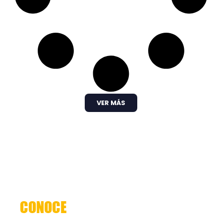
VER MÁS
CONOCE
NUESTRO SERVICIO