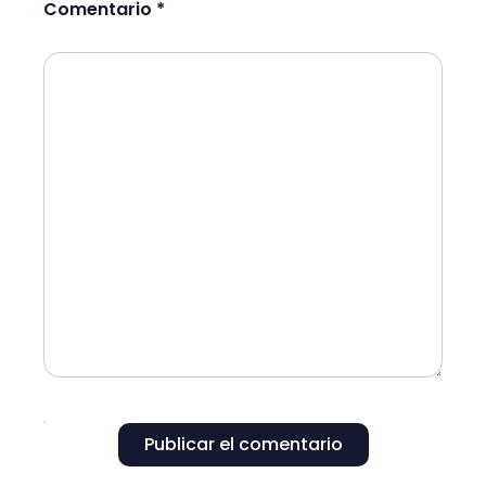
Comentario *
Publicar el comentario