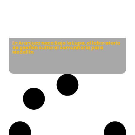
En Aranjuez nace Bajo la Lupa, el laboratorio
de gestión cultural comunitaria para
Medellín