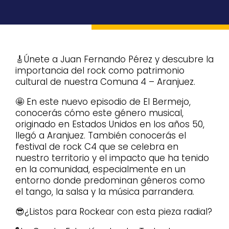
🎸Únete a Juan Fernando Pérez y descubre la
importancia del rock como patrimonio
cultural de nuestra Comuna 4 – Aranjuez.
🤩 En este nuevo episodio de El Bermejo,
conocerás cómo este género musical,
originado en Estados Unidos en los años 50,
llegó a Aranjuez. También conocerás el
festival de rock C4 que se celebra en
nuestro territorio y el impacto que ha tenido
en la comunidad, especialmente en un
entorno donde predominan géneros como
el tango, la salsa y la música parrandera.
😎¿Listos para Rockear con esta pieza radial?