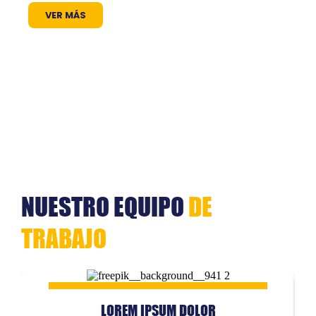
VER MÁS
NUESTRO EQUIPO
DE
TRABAJO
LOREM IPSUM DOLOR