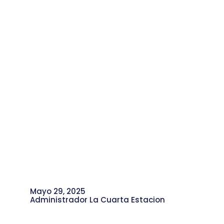
Mayo 29, 2025
Administrador La Cuarta Estacion