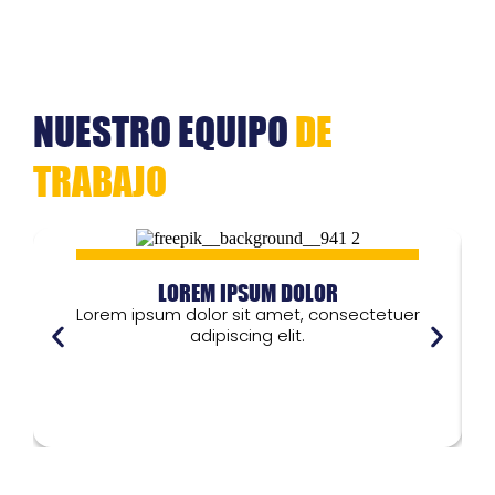
NUESTRO EQUIPO
DE
TRABAJO
LOREM IPSUM DOLOR
Lorem ipsum dolor sit amet, consectetuer
adipiscing elit.