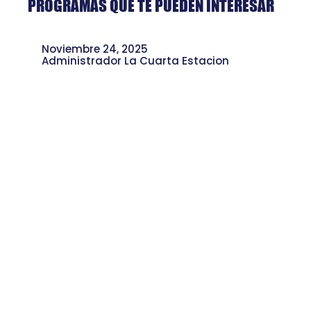
PROGRAMAS QUE TE PUEDEN INTERESAR
Noviembre 24, 2025
Administrador La Cuarta Estacion
Moravia, Un Escenario de Identidades