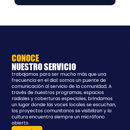
CONOCE
NUESTRO SERVICIO
trabajamos para ser mucho más que una
frecuencia en el dial: somos un puente de
comunicación al servicio de la comunidad. A
través de nuestros programas, espacios
radiales y coberturas especiales, brindamos
un lugar donde las voces locales se escuchan,
los proyectos comunitarios se visibilizan y la
cultura encuentra siempre un micrófono
abierto.