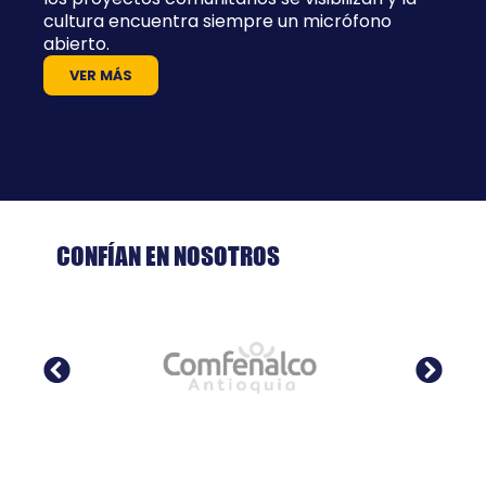
cultura encuentra siempre un micrófono
abierto.
VER MÁS
CONFÍAN EN NOSOTROS